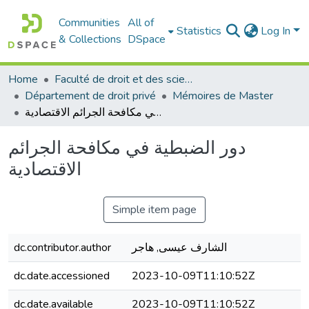
Communities
All of
Statistics
Log In
& Collections
DSpace
Home
Faculté de droit et des sciences politiques
Département de droit privé
Mémoires de Master
دور الضبطية في مكافحة الجرائم الاقتصادية
دور الضبطية في مكافحة الجرائم
الاقتصادية
Simple item page
الشارف عيسى, هاجر
dc.contributor.author
dc.date.accessioned
2023-10-09T11:10:52Z
dc.date.available
2023-10-09T11:10:52Z