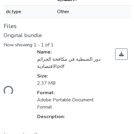
dc.type
Other
Files
Original bundle
Now showing
1 - 1 of 1
Name:
دور الضبطية في مكافحة الجرائم
الاقتصادية.pdf
Size:
2.37 MB
ding...
Format:
Adobe Portable Document
Format
Description: