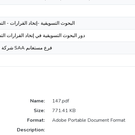
البحوث التسويقية -إتخاد القرارات - الت
دور البحوث التسويقية في إتخاد القرارات الت
شركة التأمين SAA فرع مستغانم
Name:
147.pdf
Size:
771.41 KB
Format:
Adobe Portable Document Format
Description: