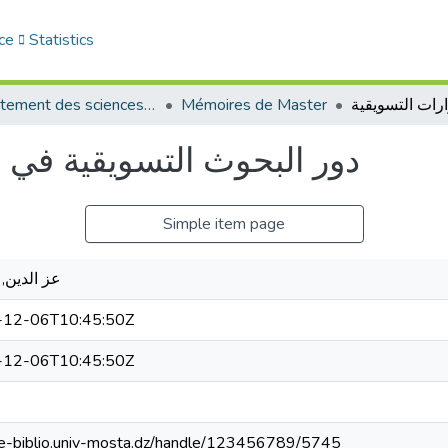
ce
Statistics
Département des sciences commerciales
Mémoires de Master
دور البحوث التسويقية في إ
Simple item page
عز الدين,
-12-06T10:45:50Z
-12-06T10:45:50Z
//e-biblio.univ-mosta.dz/handle/123456789/5745