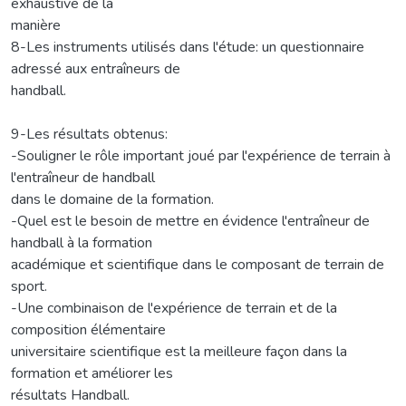
exhaustive de la
manière
8-Les instruments utilisés dans l'étude: un questionnaire
adressé aux entraîneurs de
handball.
9-Les résultats obtenus:
-Souligner le rôle important joué par l'expérience de terrain à
l'entraîneur de handball
dans le domaine de la formation.
-Quel est le besoin de mettre en évidence l'entraîneur de
handball à la formation
académique et scientifique dans le composant de terrain de
sport.
-Une combinaison de l'expérience de terrain et de la
composition élémentaire
universitaire scientifique est la meilleure façon dans la
formation et améliorer les
résultats Handball.