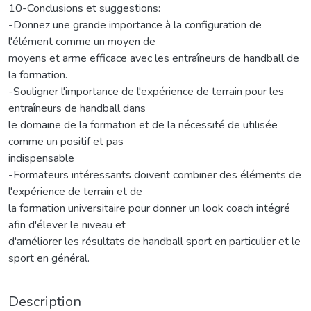
10-Conclusions et suggestions:
-Donnez une grande importance à la configuration de
l'élément comme un moyen de
moyens et arme efficace avec les entraîneurs de handball de
la formation.
-Souligner l'importance de l'expérience de terrain pour les
entraîneurs de handball dans
le domaine de la formation et de la nécessité de utilisée
comme un positif et pas
indispensable
-Formateurs intéressants doivent combiner des éléments de
l'expérience de terrain et de
la formation universitaire pour donner un look coach intégré
afin d'élever le niveau et
d'améliorer les résultats de handball sport en particulier et le
sport en général.
Description