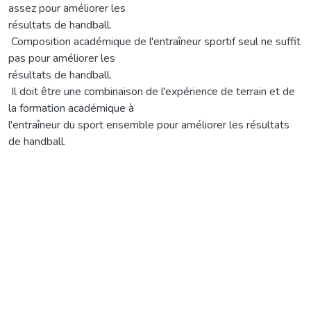
assez pour améliorer les
résultats de handball.
­ Composition académique de l'entraîneur sportif seul ne suffit
pas pour améliorer les
résultats de handball.
­ Il doit être une combinaison de l'expérience de terrain et de
la formation académique à
l'entraîneur du sport ensemble pour améliorer les résultats
de handball.