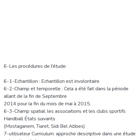
6-Les procédures de l'étude:
6-1-Echantillon : Echantillon est involontaire
6-2-Champ et temporelle : Cela a été fait dans la période
allant de la fin de Septembre
2014 pour la fin du mois de mai à 2015.
6-3-Champ spatial: les associations et les clubs sportifs
Handball États suivants
(Mostaganem, Tiaret, Sidi Bel Abbes)
7-utilisateur Curriculum: approche descriptive dans une étude