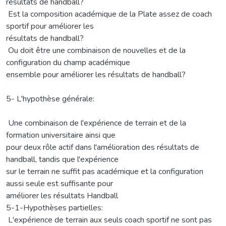
résultats de handball?
­ Est la composition académique de la Plate assez de coach
sportif pour améliorer les
résultats de handball?
­ Ou doit être une combinaison de nouvelles et de la
configuration du champ académique
ensemble pour améliorer les résultats de handball?
5- L'hypothèse générale:
­ Une combinaison de l'expérience de terrain et de la
formation universitaire ainsi que
pour deux rôle actif dans l'amélioration des résultats de
handball, tandis que l'expérience
sur le terrain ne suffit pas académique et la configuration
aussi seule est suffisante pour
améliorer les résultats Handball
5-1-Hypothèses partielles:
­ L'expérience de terrain aux seuls coach sportif ne sont pas