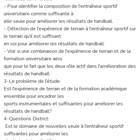
- Pour identifier la composition de l'entraîneur sportif
universitaire comme suffisante à
elle seule pour améliorer les résultats de handball.
- Détection de l'expérience de terrain à l'entraîneur sportif sur
le terrain qu'il est suffisant
en soi pour améliorer les résultats de handball.
- Voir si une combinaison de l'expérience de terrain et de la
formation universitaire ainsi
que pour le fait que les deux rôle actif dans l'amélioration des
résultats de handball.
3-Le problème de l'étude:
Est l'expérience de terrain et de la formation académique
ensemble pour encadrer les
sports instrumentales et suffisantes pour améliorer les
résultats de handball?
4-Questions District:
­ Est le domaine de nouvelles seule à l'entraîneur sportif
suffisantes pour améliorer les