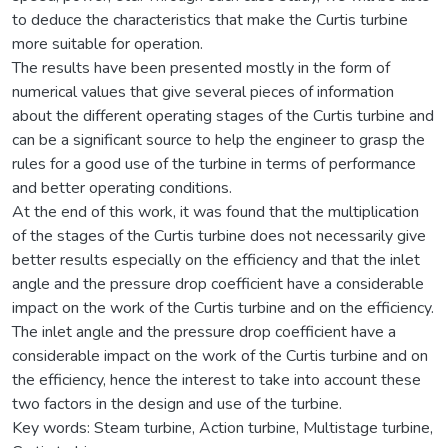
to deduce the characteristics that make the Curtis turbine
more suitable for operation.
The results have been presented mostly in the form of
numerical values that give several pieces of information
about the different operating stages of the Curtis turbine and
can be a significant source to help the engineer to grasp the
rules for a good use of the turbine in terms of performance
and better operating conditions.
At the end of this work, it was found that the multiplication
of the stages of the Curtis turbine does not necessarily give
better results especially on the efficiency and that the inlet
angle and the pressure drop coefficient have a considerable
impact on the work of the Curtis turbine and on the efficiency.
The inlet angle and the pressure drop coefficient have a
considerable impact on the work of the Curtis turbine and on
the efficiency, hence the interest to take into account these
two factors in the design and use of the turbine.
Key words: Steam turbine, Action turbine, Multistage turbine,