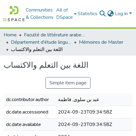
Communities
All of
Statistics
Log In
& Collections
DSpace
Home
Faculté de littérature arabe et des arts
Département d'étude linguistique
Mémoires de Master
اللغة بين التعلم والاكتساب
اللغة بين التعلم والاكتساب
Simple item page
dc.contributor.author
عبد بن سلوى, فاطمة
dc.date.accessioned
2024-09-23T09:34:58Z
dc.date.available
2024-09-23T09:34:58Z