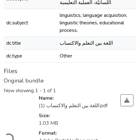
اللّسانيّة، العملية التعليمية.
linguistics, language acquisition,
dc.subject
linguistic theories, educational
process.
dc.title
اللغة بين التعلم والاكتساب
dc.type
Other
Files
Original bundle
Now showing
1 - 1 of 1
Name:
اللغة بين التعلم والاكتساب (1).pdf
Size:
1.03 MB
Loading...
Format: