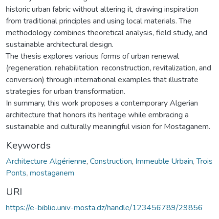
historic urban fabric without altering it, drawing inspiration
from traditional principles and using local materials. The
methodology combines theoretical analysis, field study, and
sustainable architectural design.
The thesis explores various forms of urban renewal
(regeneration, rehabilitation, reconstruction, revitalization, and
conversion) through international examples that illustrate
strategies for urban transformation.
In summary, this work proposes a contemporary Algerian
architecture that honors its heritage while embracing a
sustainable and culturally meaningful vision for Mostaganem.
Keywords
Architecture Algérienne
,
Construction
,
Immeuble Urbain
,
Trois
Ponts
,
mostaganem
URI
https://e-biblio.univ-mosta.dz/handle/123456789/29856