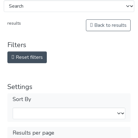
results
Back to results
Filters
Reset filters
Settings
Sort By
Results per page