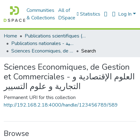
Communities
All of
Statistics
Log In
& Collections
DSpace
Home
Publications scientifiques (Laboratoires)
Publications nationales - منشورات وطنية
Sciences Economiques, de Gestion et Commerciales - العلوم الإقتصادية و التجارية و علوم التسيير
Search
Sciences Economiques, de Gestion
et Commerciales - العلوم الإقتصادية و
التجارية و علوم التسيير
Permanent URI for this collection
http://192.168.2.18:4000/handle/123456789/589
Browse