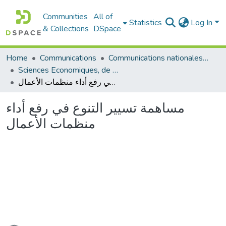
Communities
All of
Statistics
Log In
& Collections
DSpace
Communications nationales (مداخلات وطنية)
Communications
Home
Sciences Economiques, de Gestion et Commerciales - العلوم الإقتصادية و التجارية و علوم التسيير
مساهمة تسيير التنوع في رفع أداء منظمات الأعمال
مساهمة تسيير التنوع في رفع أداء
منظمات الأعمال