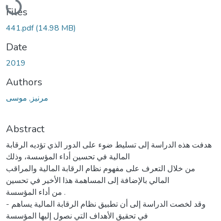
Files
441.pdf
(14.98 MB)
Date
2019
Authors
مرنيز, موسى
Abstract
هدفت هذه الدراسة إلى تسليط ضوء على الدور الذي تؤديه الرقابة
المالية في تحسين أداء المؤسسة، وذلك
من خلال التعرف على مفهوم نظام الرقابة المالية والمراقب
المالي بالإضافة إلى المساهمة هذا الأخير في تحسين
من أداء المؤسسة .
- وقد لخصت الدراسة إلى أن تطبيق نظام الرقابة المالية يساهم
في تحقيق الأهداف التي نصول إليها المؤسسة