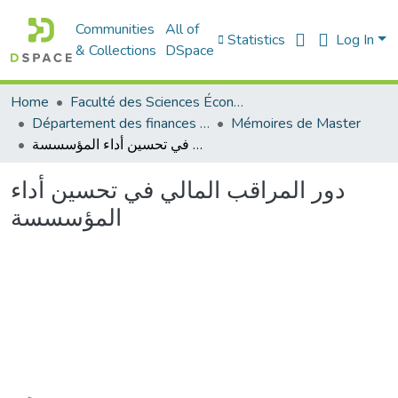
Communities
All of
Statistics
Log In
& Collections
DSpace
Home
Faculté des Sciences Économiques Commerciales et des Sciences de Gestion
Département des finances et de comptabilité
Mémoires de Master
دور المراقب المالي في تحسين أداء المؤسسسة
دور المراقب المالي في تحسين أداء
المؤسسسة
Loading...