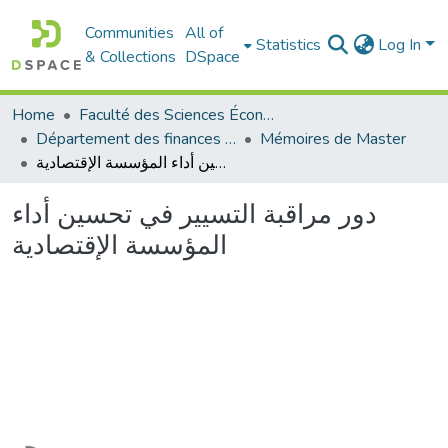
Communities
All of
Statistics
Log In
& Collections
DSpace
Home
Faculté des Sciences Économiques Commerciales et des Sciences de Gestion
Département des finances et de comptabilité
Mémoires de Master
دور مراقبة التسيير في تحسين أداء المؤسسة الإقتصادية
دور مراقبة التسيير في تحسين أداء
المؤسسة الإقتصادية
Loading...