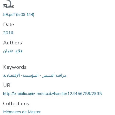
Files
59.pdf
(5.09 MB)
Date
2016
Authors
فلاح, عثمان
Keywords
مراقبة التسيير - المؤسسة- الإقتصادية
URI
http://e-biblio.univ-mosta.dz/handle/123456789/2938
Collections
Mémoires de Master