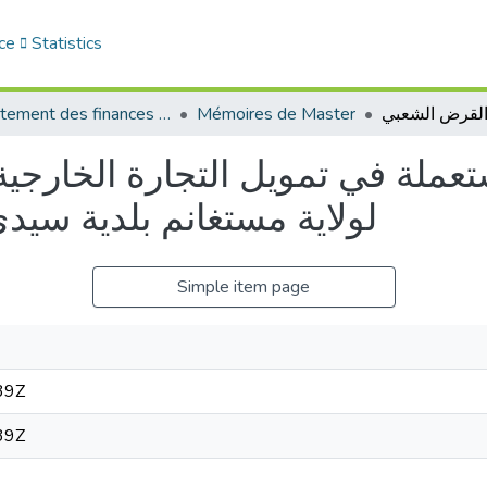
ce
Statistics
Département des finances et de comptabilité
Mémoires de Master
مستعملة في تمويل التجارة الخارج
الشعبي ) CPA ( لولاية مستغانم بلدية
Simple item page
39Z
39Z