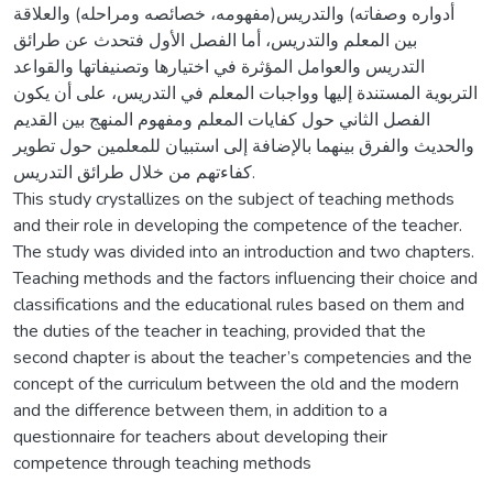
أدواره وصفاته) والتدريس(مفهومه، خصائصه ومراحله) والعلاقة
بين المعلم والتدريس، أما الفصل الأول فتحدث عن طرائق
التدريس والعوامل المؤثرة في اختيارها وتصنيفاتها والقواعد
التربوية المستندة إليها وواجبات المعلم في التدريس، على أن يكون
الفصل الثاني حول كفايات المعلم ومفهوم المنهج بين القديم
والحديث والفرق بينهما بالإضافة إلى استبيان للمعلمين حول تطوير
كفاءتهم من خلال طرائق التدريس.
This study crystallizes on the subject of teaching methods
and their role in developing the competence of the teacher.
The study was divided into an introduction and two chapters.
Teaching methods and the factors influencing their choice and
classifications and the educational rules based on them and
the duties of the teacher in teaching, provided that the
second chapter is about the teacher’s competencies and the
concept of the curriculum between the old and the modern
and the difference between them, in addition to a
questionnaire for teachers about developing their
competence through teaching methods