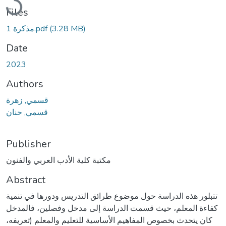
Files
مذكرة 1.pdf
(3.28 MB)
Date
2023
Authors
قسمي, زهرة
قسمي, حنان
Publisher
مكتبة كلية الأدب العربي والفنون
Abstract
تتبلور هذه الدراسة حول موضوع طرائق التدريس ودورها في تنمية
كفاءة المعلم، حيث قسمت الدراسة إلى مدخل وفصلين، فالمدخل
كان يتحدث بخصوص المفاهيم الأساسية للتعليم والمعلم (تعريفه،