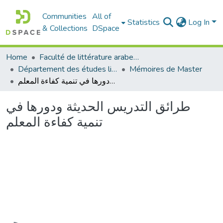
Communities
All of
Statistics
Log In
& Collections
DSpace
Home
Faculté de littérature arabe et des arts
Département des études littéraires et critiques
Mémoires de Master
طرائق التدريس الحديثة ودورها في تنمية كفاءة المعلم
طرائق التدريس الحديثة ودورها في
تنمية كفاءة المعلم
Loading...