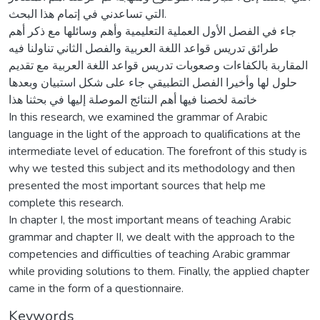
التي تساعدني في إتمام هذا البحث.
جاء في الفصل الأول العملية التعليمية وأهم وسائلها مع ذكر أهم
طرائق تدريس قواعد اللغة العربية والفصل الثاني تناولنا فيه
المقاربة بالكفاءات وصعوبات تدريس قواعد اللغة العربية مع تقديم
حلول لها وأخيرا الفصل التطبيقي جاء على شكل استبيان وبعدها
خاتمة لخصنا فيها أهم النتائج الموصلة إليها في بحثنا هذا
In this research, we examined the grammar of Arabic
language in the light of the approach to qualifications at the
intermediate level of education. The forefront of this study is
why we tested this subject and its methodology and then
presented the most important sources that help me
complete this research.
In chapter I, the most important means of teaching Arabic
grammar and chapter II, we dealt with the approach to the
competencies and difficulties of teaching Arabic grammar
while providing solutions to them. Finally, the applied chapter
came in the form of a questionnaire.
Keywords