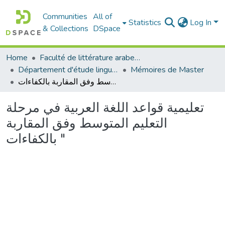
Communities
All of
Statistics
Log In
& Collections
DSpace
Home
Faculté de littérature arabe et des arts
Département d'étude linguistique
Mémoires de Master
تعليمية قواعد اللغة العربية في مرحلة التعليم المتوسط وفق المقاربة بالكفاءات "
تعليمية قواعد اللغة العربية في مرحلة
التعليم المتوسط وفق المقاربة
بالكفاءات "