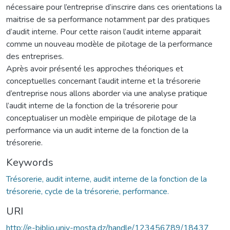
nécessaire pour l’entreprise d’inscrire dans ces orientations la
maitrise de sa performance notamment par des pratiques
d’audit interne. Pour cette raison l’audit interne apparait
comme un nouveau modèle de pilotage de la performance
des entreprises.
Après avoir présenté les approches théoriques et
conceptuelles concernant l’audit interne et la trésorerie
d’entreprise nous allons aborder via une analyse pratique
l’audit interne de la fonction de la trésorerie pour
conceptualiser un modèle empirique de pilotage de la
performance via un audit interne de la fonction de la
trésorerie.
Keywords
Trésorerie, audit interne, audit interne de la fonction de la
trésorerie, cycle de la trésorerie, performance.
URI
http://e-biblio.univ-mosta.dz/handle/123456789/18437