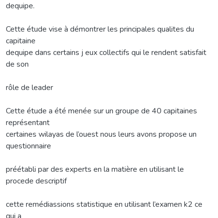
dequipe.
Cette étude vise à démontrer les principales qualites du
capitaine
dequipe dans certains j eux collectifs qui le rendent satisfait
de son
rôle de leader
Cette étude a été menée sur un groupe de 40 capitaines
représentant
certaines wilayas de l’ouest nous leurs avons propose un
questionnaire
préétabli par des experts en la matière en utilisant le
procede descriptif
cette remédiassions statistique en utilisant l’examen k2 ce
qui a