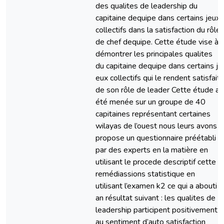
des qualites de leadership du
capitaine dequipe dans certains jeux
collectifs dans la satisfaction du rôle
de chef dequipe. Cette étude vise à
démontrer les principales qualites
du capitaine dequipe dans certains j
eux collectifs qui le rendent satisfait
de son rôle de leader Cette étude a
été menée sur un groupe de 40
capitaines représentant certaines
wilayas de l’ouest nous leurs avons
propose un questionnaire préétabli
par des experts en la matière en
utilisant le procede descriptif cette
remédiassions statistique en
utilisant l’examen k2 ce qui a abouti
an résultat suivant : les qualites de
leadership participent positivement
au sentiment d’auto satisfaction