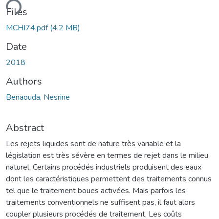
ding...
Files
MCHI74.pdf
(4.2 MB)
Date
2018
Authors
Benaouda, Nesrine
Abstract
Les rejets liquides sont de nature très variable et la
législation est très sévère en termes de rejet dans le milieu
naturel. Certains procédés industriels produisent des eaux
dont les caractéristiques permettent des traitements connus
tel que le traitement boues activées. Mais parfois les
traitements conventionnels ne suffisent pas, il faut alors
coupler plusieurs procédés de traitement. Les coûts