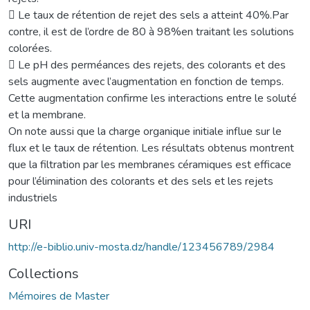
 Le taux de rétention de rejet des sels a atteint 40%.Par
contre, il est de l’ordre de 80 à 98%en traitant les solutions
colorées.
 Le pH des perméances des rejets, des colorants et des
sels augmente avec l’augmentation en fonction de temps.
Cette augmentation confirme les interactions entre le soluté
et la membrane.
On note aussi que la charge organique initiale influe sur le
flux et le taux de rétention. Les résultats obtenus montrent
que la filtration par les membranes céramiques est efficace
pour l’élimination des colorants et des sels et les rejets
industriels
URI
http://e-biblio.univ-mosta.dz/handle/123456789/2984
Collections
Mémoires de Master