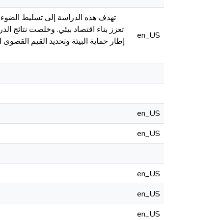
تهدف هذه الدراسة إلى تسليط الضوء عل
تعزز بناء اقتصاد بيئي. وخلصت نتائج ال
en_US
إطار حماية البيئة وتحديد القيم القصوى 
en_US
en_US
en_US
en_US
en_US