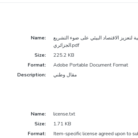
Name:
نية لتعزيز الاقتصاد البيئي على ضوء التشريع
الجزائري.pdf
Size:
225.2 KB
Format:
Adobe Portable Document Format
Description:
مقال وطني
Name:
license.txt
Size:
1.71 KB
Format:
Item-specific license agreed upon to s