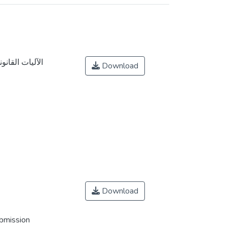
الآليات القانو
Download
Download
ubmission