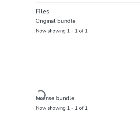
Files
Original bundle
Now showing
1 - 1 of 1
Loading...
License bundle
Now showing
1 - 1 of 1