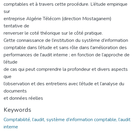
comptables et à travers cette procédure. L’étude empirique
sur
entreprise Algérie Télécom (direction Mostaganem)
tentative de
renverser le coté théorique sur le côté pratique.
Cette connaissance de l’institution du système d’information
comptable dans l’étude et sans rôle dans l'amélioration des
performances de l'audit interne ; en fonction de l’approche de
l’étude
de cas qui peut comprendre la profondeur et divers aspects
que
l’observation et des entretiens avec l’étude et l’analyse du
documents
et données réelles
Keywords
Comptabilité, l’audit, système d’information comptable, l’audit
interne