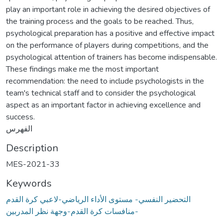
play an important role in achieving the desired objectives of
the training process and the goals to be reached. Thus,
psychological preparation has a positive and effective impact
on the performance of players during competitions, and the
psychological attention of trainers has become indispensable.
These findings make me the most important
recommendation: the need to include psychologists in the
team's technical staff and to consider the psychological
aspect as an important factor in achieving excellence and
success.
الفهرس
Description
MES-2021-33
Keywords
التحضير النفسي- مستوى الأداء الرياضي-لاعبي كرة القدم
-منافسات كرة القدم-وجهة نظر المدربين