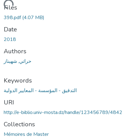
Loading...
Files
398.pdf
(4.07 MB)
Date
2018
Authors
حراتي, شهيناز
Keywords
التدقيق - المؤسسة - المعايير الدولية
URI
http://e-biblio.univ-mosta.dz/handle/123456789/4842
Collections
Mémoires de Master