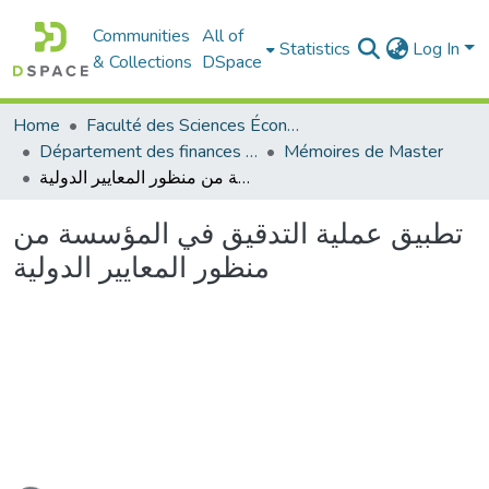
Communities
All of
Statistics
Log In
& Collections
DSpace
Home
Faculté des Sciences Économiques Commerciales et des Sciences de Gestion
Département des finances et de comptabilité
Mémoires de Master
تطبيق عملية التدقيق في المؤسسة من منظور المعايير الدولية
تطبيق عملية التدقيق في المؤسسة من
منظور المعايير الدولية