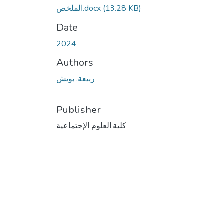
(13.28 KB)
الملخص.docx
Date
2024
Authors
ربيعة, بويش
Publisher
كلية العلوم الإجتماعية