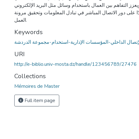
عزز التفاهم بين العمال باستخدام وسائل مثل البريد الإلكتروني
ا على دور الاتصال المباشر في تبادل المعلومات وتحقيق مرونة
العمل.
Keywords
إتصال الداخلي-المؤسسات الإدارية-استخدام-مجموعة الدردشة
URI
http://e-biblio.univ-mosta.dz/handle/123456789/27476
Collections
Mémoires de Master
Full item page