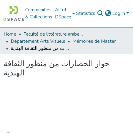
Communities
All of
Statistics
Log In
& Collections
DSpace
Home
Faculté de littérature arabe et des arts
Département Arts Visuels
Mémoires de Master
حوار الحضارات من منظور الثقافة الهندية
حوار الحضارات من منظور الثقافة
الهندية