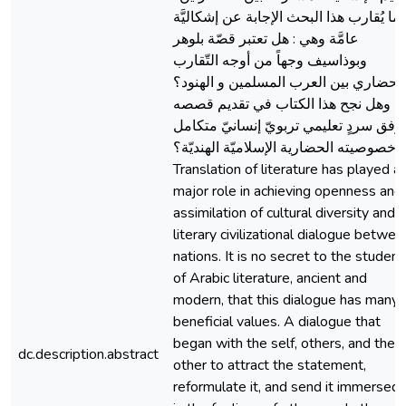
ما يُقارب هذا البحث الإجابة عن إشكاليَّة
عامَّة وهي : هل تعتبر قصّة بلوهر
وبوذاسيف وجهاً من أوجه التّقارب
الحضاري بين العرب المسلمين و الهنود؟
وهل نجح هذا الكتاب في تقديم قصصه
وفق سردٍ تعليمي تربويّ إنسانيّ متكامل
 خصوصيته الحضارية الإسلاميّة الهنديّة؟
Translation of literature has played a
major role in achieving openness and
assimilation of cultural diversity and
literary civilizational dialogue betwee
nations. It is no secret to the student
of Arabic literature, ancient and
modern, that this dialogue has many
beneficial values. A dialogue that
began with the self, others, and the
dc.description.abstract
other to attract the statement,
reformulate it, and send it immersed