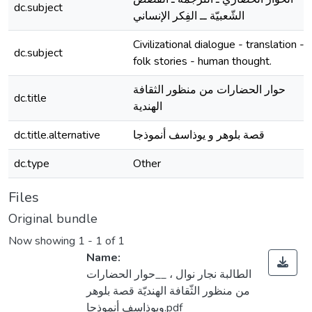
dc.subject
الشّعبيّة ــ الفِكر الإنساني
Civilizational dialogue - translation -
dc.subject
folk stories - human thought.
حوار الحضارات من منظور الثقافة
dc.title
الهندية
dc.title.alternative
قصة بلوهر و يوذاسف أنموذجا
dc.type
Other
Files
Original bundle
Now showing
1 - 1 of 1
Name:
الطالبة نجار نوال ، __حوار الحضارات
من منظور الثّقافة الهنديّة قصة بلوهر
ويوذاسف أنموذجا.pdf