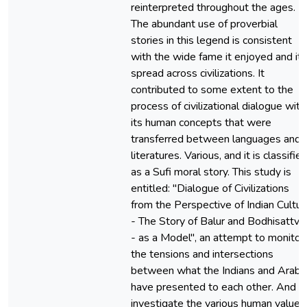
reinterpreted throughout the ages.
The abundant use of proverbial
stories in this legend is consistent
with the wide fame it enjoyed and its
spread across civilizations. It
contributed to some extent to the
process of civilizational dialogue with
its human concepts that were
transferred between languages and
literatures. Various, and it is classifie
as a Sufi moral story. This study is
entitled: "Dialogue of Civilizations
from the Perspective of Indian Cultur
- The Story of Balur and Bodhisattva
- as a Model", an attempt to monitor
the tensions and intersections
between what the Indians and Arabs
have presented to each other. And t
investigate the various human values