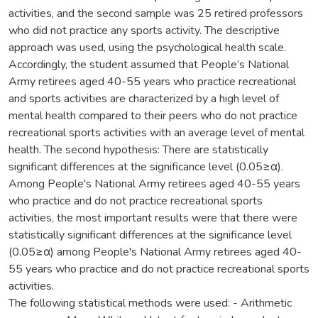
activities, and the second sample was 25 retired professors
who did not practice any sports activity. The descriptive
approach was used, using the psychological health scale.
Accordingly, the student assumed that People’s National
Army retirees aged 40-55 years who practice recreational
and sports activities are characterized by a high level of
mental health compared to their peers who do not practice
recreational sports activities with an average level of mental
health. The second hypothesis: There are statistically
significant differences at the significance level (0.05≥α).
Among People's National Army retirees aged 40-55 years
who practice and do not practice recreational sports
activities, the most important results were that there were
statistically significant differences at the significance level
(0.05≥α) among People's National Army retirees aged 40-
55 years who practice and do not practice recreational sports
activities.
The following statistical methods were used: - Arithmetic