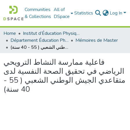
Communities
All of
Statistics
Log In
& Collections
DSpace
Home
Institut d’Éducation Physique et Sportive
Département Éducation Physique et Sportive (EPS)
Mémoires de Master
فاعلية ممارسة النشاط الترويحي الرياضي في تحقيق الصحة النفسية لدى متقاعدي الجيش الوطني الشعبي ( 55 - 40 سنة)
فاعلية ممارسة النشاط الترويحي
الرياضي في تحقيق الصحة النفسية لدى
متقاعدي الجيش الوطني الشعبي ( 55 -
40 سنة)