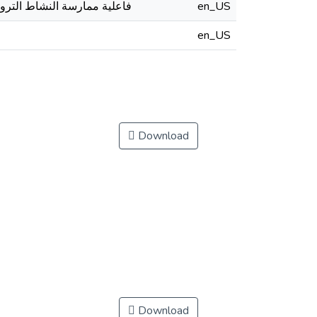
فاعلية ممارسة النشاط الترويح)
en_US
en_US
Download
Download