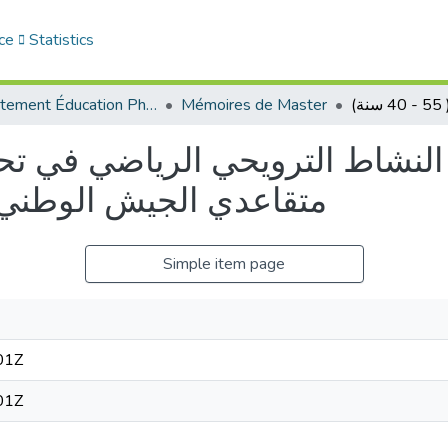
ce
Statistics
Département Éducation Physique et Sportive (EPS)
Mémoires de Master
النشاط الترويحي الرياضي في تح
متقاعدي الجيش الوطني الشعبي )
Simple item page
01Z
01Z