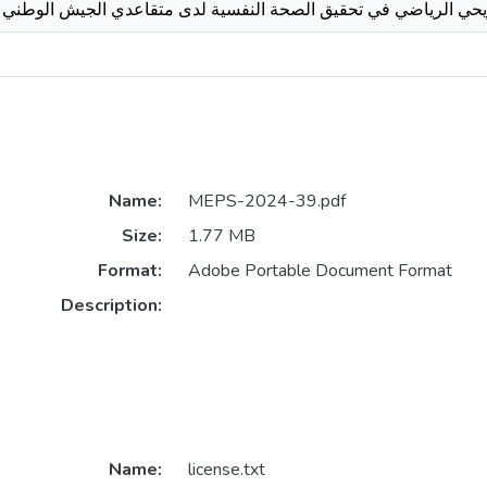
ي الرياضي في تحقيق الصحة النفسية لدى متقاعدي الجيش الوطني الشعبي ( 55
Name:
MEPS-2024-39.pdf
Size:
1.77 MB
Format:
Adobe Portable Document Format
Description:
Name:
license.txt