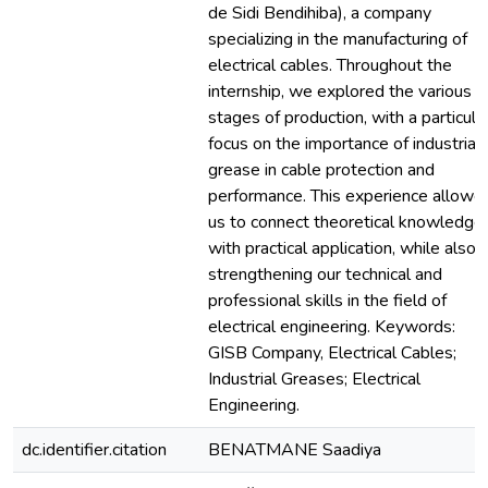
de Sidi Bendihiba), a company
specializing in the manufacturing of
electrical cables. Throughout the
internship, we explored the various
stages of production, with a particula
focus on the importance of industrial
grease in cable protection and
performance. This experience allowe
us to connect theoretical knowledge
with practical application, while also
strengthening our technical and
professional skills in the field of
electrical engineering. Keywords:
GISB Company, Electrical Cables;
Industrial Greases; Electrical
Engineering.
dc.identifier.citation
BENATMANE Saadiya