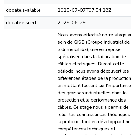
dc.date.available
2025-07-07T07:54:28Z
dc.date.issued
2025-06-29
Nous avons effectué notre stage au
sein de GISB (Groupe Industriel de
Sidi Bendihiba), une entreprise
spécialisée dans la fabrication de
câbles électriques. Durant cette
période, nous avons découvert les
différentes étapes de la production,
en mettant l’accent sur l’importance
des graisses industrielles dans la
protection et la performance des
câbles. Ce stage nous a permis de
relier les connaissances théoriques à
la pratique, tout en développant nos
compétences techniques et