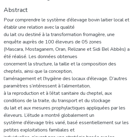
Abstract
Pour comprendre le système d’élevage bovin laitier local et
établir une relation avec la qualité
du lait cru destiné à la transformation fromagère, une
enquête auprès de 100 éleveurs de 05 zones
(Mascara, Mostaganem, Oran, Relizane et Sidi Bel Abbès) a
été réalisé. Les données obtenues
concernent la structure, la taille et la composition des
cheptels, ainsi que la conception,
l’aménagement et l’hygiène des locaux d’élevage. D’autres
paramètres s’intéressent à l’alimentation,
à la reproduction et à l’état sanitaire du cheptel, aux
conditions de la traite, du transport et du stockage
du lait et aux mesures prophylactiques appliquées par les
éleveurs. L’étude a montré globalement un
système d’élevage très varié, basé essentiellement sur les
petites exploitations familiales et