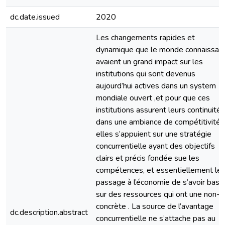
dc.date.issued
2020
Les changements rapides et
dynamique que le monde connaissait
avaient un grand impact sur les
institutions qui sont devenus
aujourd’hui actives dans un system
mondiale ouvert ,et pour que ces
institutions assurent leurs continuité
dans une ambiance de compétitivité,
elles s’appuient sur une stratégie
concurrentielle ayant des objectifs
clairs et précis fondée sue les
compétences, et essentiellement le
passage à l’économie de s’avoir basé
sur des ressources qui ont une non-
concrète . La source de l’avantage
dc.description.abstract
concurrentielle ne s’attache pas au