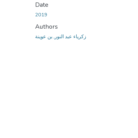
Date
2019
Authors
زكرياء عبد النور, بن عوينة