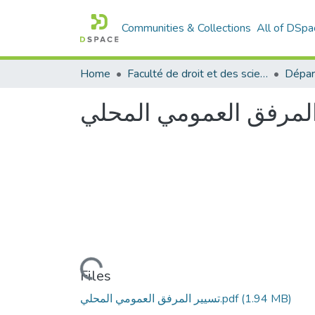
Communities & Collections
All of DSpa
Home
Faculté de droit et des sciences politiques
المرفق العمومي المحلي
Loading...
Files
(1.94 MB)
تسيير المرفق العمومي المحلي.pdf