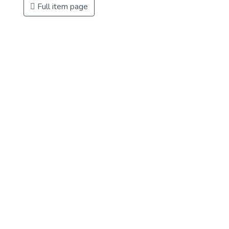
Full item page