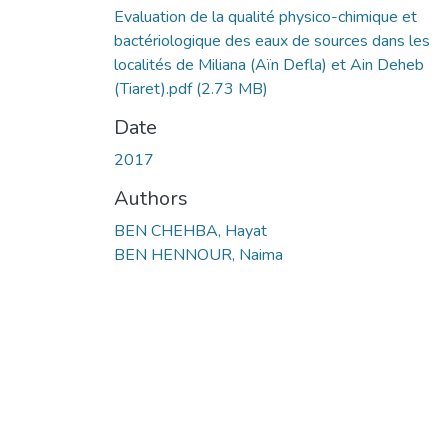
Evaluation de la qualité physico-chimique et
bactériologique des eaux de sources dans les
localités de Miliana (Aïn Defla) et Ain Deheb
(Tiaret).pdf
(2.73 MB)
Date
2017
Authors
BEN CHEHBA, Hayat
BEN HENNOUR, Naima