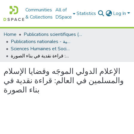
Communities
All of
Statistics
Log In
& Collections
DSpace
Home
Publications scientifiques (Laboratoires)
Publications nationales - منشورات وطنية
Sciences Humaines et Sociales - العلوم الإنسانية والاجتماعية
الإعلام الدولي الموجَه وقضايا الإسلام والمسلمين في العالم: قراءة نقدية في بناء الصورة
الإعلام الدولي الموجَه وقضايا الإسلام
والمسلمين في العالم: قراءة نقدية في
بناء الصورة