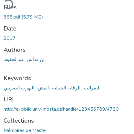
ding...
Files
365.pdf
(5.79 MB)
Date
2017
Authors
بن قداش, عبدالحفيظ
Keywords
الضرائب- الرقابة الجبائية- الغش- التهرب الضريبي-
URI
http://e-biblio.univ-mosta.dz/handle/123456789/4730
Collections
Mémoires de Master