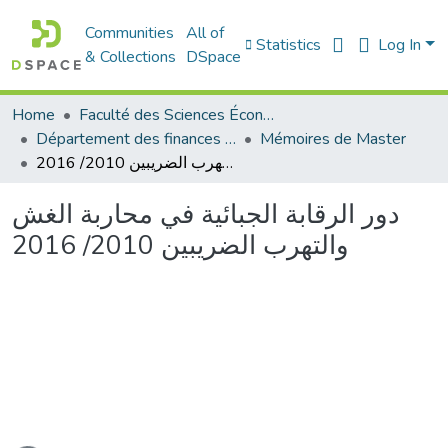
Communities
All of
Statistics
Log In
& Collections
DSpace
Home
Faculté des Sciences Économiques Commerciales et des Sciences de Gestion
Département des finances et de comptabilité
Mémoires de Master
دور الرقابة الجبائية في محاربة الغش والتهرب الضريبين 2010/ 2016
دور الرقابة الجبائية في محاربة الغش
والتهرب الضريبين 2010/ 2016