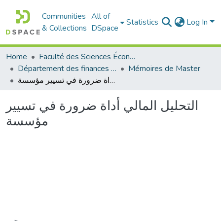
Communities
All of
Statistics
Log In
& Collections
DSpace
Home
Faculté des Sciences Économiques Commerciales et des Sciences de Gestion
Département des finances et de comptabilité
Mémoires de Master
التحليل المالي أداة ضرورة في تسيير مؤسسة
التحليل المالي أداة ضرورة في تسيير
مؤسسة
Loading...