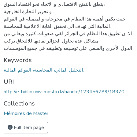
يتعلق بالتفتح الاقتصادي و الاتجاه نحو اقتصاد السوق،
و تحرير التجارة الخارجية...
حيث يكمن أهمية هذا النظام في مخرجاته والمتمثلة في القوائم
المالية التي تهدف الى تحقيق الغاية الاعلامية للمحاسبة.
الا ان تطبيق هذا النظام في الجزائر لقي صعوبات كثيرة ويعاني من
مشاكل عدة تحاول الجزائر تفاديها للالتحاق بركب
الدول الأخرى والسعي على توسيعه وتطبيقه في جميع المؤسسات
Keywords
التحليل المالي، المحاسبة، القوائم المالیة.
URI
http://e-biblio.univ-mosta.dz/handle/123456789/18370
Collections
Mémoires de Master
Full item page