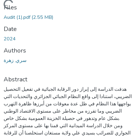
Loading...
Files
Audit (1).pdf
(2.55 MB)
Date
2024
Authors
سري, زهرة
Abstract
هدفت الدراسة إلى إبراز دور الرقابة الجبائية في تفعيل التحصيل
الضريبي، استنادا إلى واقع النظام الجبائي الجزائري والتحديات التي
يواجهها هذا النظام في ظل عدة معوقات من أبرزها ظاهرة التهرب
الضريبي وما تفرزه من مخاطر على مستوى الاقتصاد الوطني
بشكل عام وتدهور في حصيلة الخزينة العمومية بشكل خاص.
ومن خلال الدراسة الميدانية التي قمنا بها على مستوى المركز
الجواري للضرائب بسيدي علي ولاية مستغان استخلصنا أن للرقابة