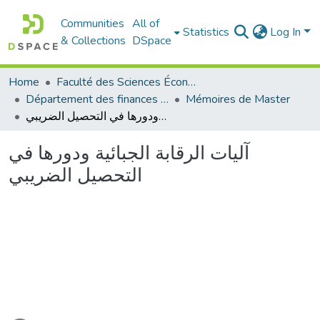
Communities
All of
Statistics
Log In
& Collections
DSpace
Home
Faculté des Sciences Économiques Commerciales et des Sciences de Gestion
Département des finances et de comptabilité
Mémoires de Master
آليات الرقابة الجبائية ودورها في التحصيل الضريبي
آليات الرقابة الجبائية ودورها في
التحصيل الضريبي