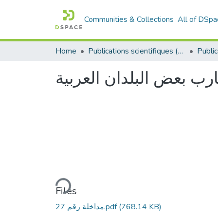
Communities & Collections
All of DSpa
Home
Publications scientifiques (Laboratoires)
رب بعض البلدان العربية
Loading...
Files
(768.14 KB)
مداخلة رقم 27.pdf