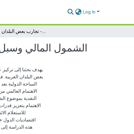
Log In
الشمول المالي وسبل تعزيزه في اقتصاديات الدول- تجارب بعض البلدان العربية
الشمول المالي وسبل ت
يهدف بحثنا إلى تركيز
بعض البلدان العربية. ف
الاهتمام العالمي م
النقدية بموضوع ال
الاهتمام بتعزيز قدر
للاستعلام الا
اقتصاديات الدول خا
هذه الدراسة إلى 