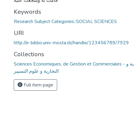
قامت به وشجعت عليه.
Keywords
Research Subject Categories::SOCIAL SCIENCES
URI
http://e-biblio.univ-mosta.dz/handle/123456789/7929
Collections
Sciences Economiques, de Gestion et Commerciales - العلوم الإقتصادية و
التجارية و علوم التسيير
Full item page