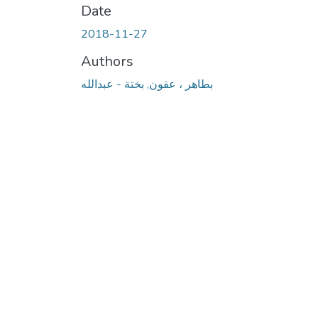
Date
2018-11-27
Authors
بطاهر ، عقون, بختة - عبدالله