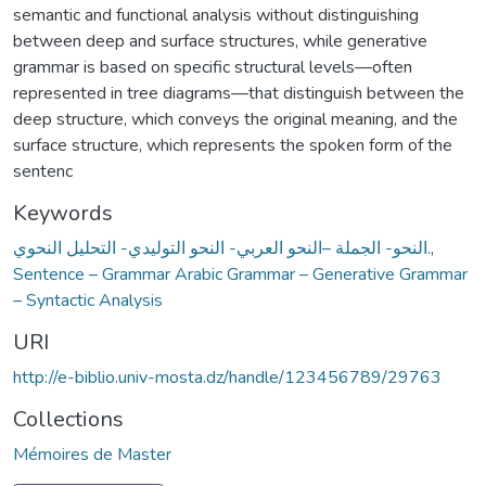
semantic and functional analysis without distinguishing
between deep and surface structures, while generative
grammar is based on specific structural levels—often
represented in tree diagrams—that distinguish between the
deep structure, which conveys the original meaning, and the
surface structure, which represents the spoken form of the
sentenc
Keywords
النحو- الجملة –النحو العربي- النحو التوليدي- التحليل النحوي.
,
Sentence – Grammar Arabic Grammar – Generative Grammar
– Syntactic Analysis
URI
http://e-biblio.univ-mosta.dz/handle/123456789/29763
Collections
Mémoires de Master