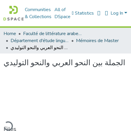
Communities
All of
Statistics
Log In
& Collections
DSpace
Home
Faculté de littérature arabe et des arts
Département d'étude linguistique
Mémoires de Master
الجملة بين النحو العربي والنحو التوليدي
الجملة بين النحو العربي والنحو التوليدي
Loading...
Files