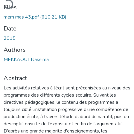
Files
mem mas 43.pdf
(610.21 KB)
Date
2015
Authors
MEKKAOUI, Nassima
Abstract
Les activités relatives à l’écrit sont préconisées au niveau des
programmes des différents cycles scolaire. Suivant les
directives pédagogiques, le contenu des programmes a
toujours ciblé l’installation progressive d’une compétence de
production écrite, à travers l’étude d’abord du narratif, puis du
descriptif, ensuite de l'expositif et en fin de l'argumentatif.
D'après une grande majorité d'enseignements, les