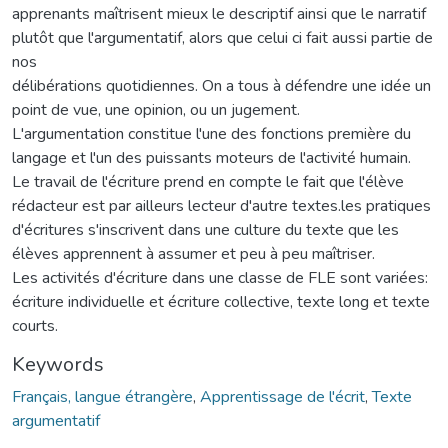
apprenants maîtrisent mieux le descriptif ainsi que le narratif
plutôt que l'argumentatif, alors que celui ci fait aussi partie de
nos
délibérations quotidiennes. On a tous à défendre une idée un
point de vue, une opinion, ou un jugement.
L'argumentation constitue l'une des fonctions première du
langage et l'un des puissants moteurs de l'activité humain.
Le travail de l'écriture prend en compte le fait que l'élève
rédacteur est par ailleurs lecteur d'autre textes.les pratiques
d'écritures s'inscrivent dans une culture du texte que les
élèves apprennent à assumer et peu à peu maîtriser.
Les activités d'écriture dans une classe de FLE sont variées:
écriture individuelle et écriture collective, texte long et texte
courts.
Keywords
Français, langue étrangère
,
Apprentissage de l'écrit
,
Texte
argumentatif