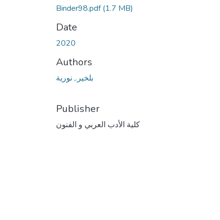
Binder98.pdf
(1.7 MB)
Date
2020
Authors
بلخير., نورية
Publisher
كلية الأدب العربي و الفنون