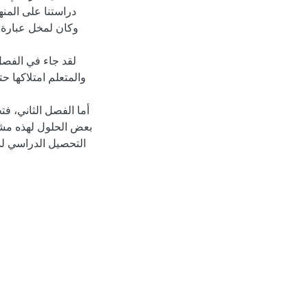
دراستنا على المن
وكان لمخل عبارة 
لقد جاء في الفصل
والمتعلم امتلاكها حت
أما الفصل الثاني، ف
بعض الحلول لهذه مشكل
التحصيل الدراسي لدى