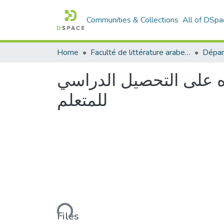
Communities & Collections
All of DSpa
Home
Faculté de littérature arabe et des arts
ثره على التحصيل الدراسي
للمتعلم
Loading...
Files