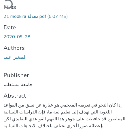
Files
(5.07 MB)
21 modkira معدلة.pdf
Date
2020-09-28
Authors
الصغير, عبيد
Publisher
جامعة مستغانم
Abstract
إذا كان النحو في تعريفه المعجمي هو عبارة عن نسق من القواعد
اللغوية التي تهدف إلى تعليم لغة ما، فإن الدراسات اللسانية
المعاصرة قد حافظت على جوهر هذا الفهم القواعدي التقليدي لكن
بإعطائه صورا أخرى تختلف باختلاف الاتجاهات اللسانية.