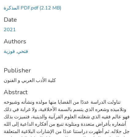
(2.12 MB)
المذكرة PDF.pdf
Date
2021
Authors
فتحي, فوزية
Publisher
كلية الأدب العربي و الفنون
Abstract
تناولت الدراسة عددًا من القضايا منها مولده ونشأته وشيوخه
وتلاميذه وشعره الذي يتسم بالسمة الأخلاقية، ولا غرابة في ذلك
فهو عالم فقيه الذي شغلته العلوم القرآنية والدينية، فتميزت بذلك
أشعاره بأغراض متعددة ومتلونة تنبع من أفكاره الداعية إلى الله
جل جلاله. ثم أظهرت دراستنا عددًا من الإشارات البلاغية المتعلقة