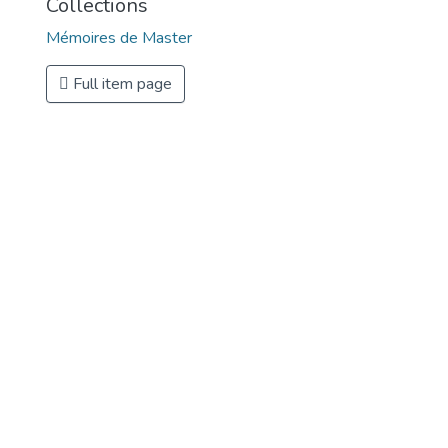
Collections
Mémoires de Master
Full item page