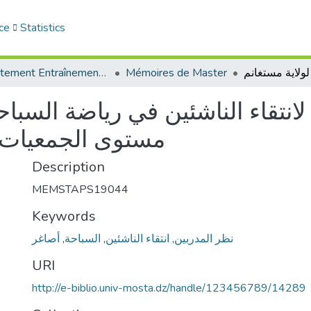
ce
Statistics
Département Entraînement Sportif (ES)
Mémoires de Master
مستوى الجمعيات ا
Description
MEMSTAPS19044
Keywords
أصاغر
,
السباحة
,
انتقاء الناشئين
,
نظر المدربين
URI
http://e-biblio.univ-mosta.dz/handle/123456789/14289