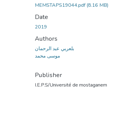
MEMSTAPS19044.pdf
(8.16 MB)
Date
2019
Authors
بلعربي عبد الرحمان
موسى محمد
Publisher
I.E.P.S/Université de mostaganem