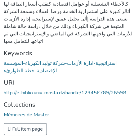
كالأخطاء التشغيلية أو عوامل اقتصادية كتقلب أسعار الطاقة لها
أثالر كبيرة على استمرارية الخدمة ورضا العملاء وسمعة الشركة
تسعى هذه الدراسة إألى تحليل عميق لإستراتيجية إدارة الأزمات
المتبعة في شركة الكهرباء وذلك من خلال دراسة حالة شاملة
للأزمات التي واجهتها الشركة في الماضي والإستراتيجيات التي تم
اتباعها للتعامل معها
Keywords
استراتيجية-ادارة الأزمات-شركة توليد الكهرباء-المؤسسة
الإقتصادية-خطة الطوارئء
URI
http://e-biblio.univ-mosta.dz/handle/123456789/28598
Collections
Mémoires de Master
Full item page