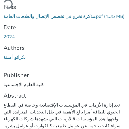
ding...
Files
(4.35 MB)
مذكرة تخرج في تخصص الإتصال والعلاقات العامة.pdf
Date
2024
Authors
بكراتو, أمينة
Publisher
كلية العلوم الإجتماعية
Abstract
تعد إدارة الأزمات في المؤسسات الإقتصادية وخاصة في القطاع
الحيوي للطاقة أمرا بالغ الأهمية في ظل التحديات المتزايدة التي
تواجهها هذه المؤسسات قالأزمات التي تشهدها شركات الكهرباء
سواء كانت ناجمة عن عوامل طبيعية كالكوارث أو عوامل بشرية