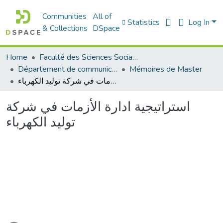
Communities
All of
Statistics
Log In
& Collections
DSpace
Home
Faculté des Sciences Sociales
Département de communication
Mémoires de Master
استراتيجية ادارة الأزمات في شركة توليد الكهرباء
استراتيجية ادارة الأزمات في شركة
توليد الكهرباء