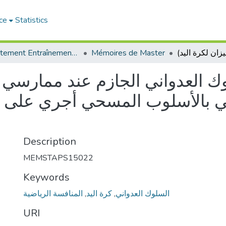
ce
Statistics
Département Entraînement Sportif (ES)
Mémoires de Master
 العدواني الجازم عند ممارسي ري
 بالأسلوب المسحي أجري على فر
Description
MEMSTAPS15022
Keywords
المنافسة الرياضية
,
كرة اليد
,
السلوك العدواني
URI