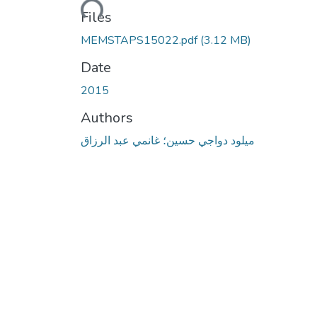
Loading...
Files
MEMSTAPS15022.pdf
(3.12 MB)
Date
2015
Authors
ميلود دواجي حسين؛ غانمي عبد الرزاق