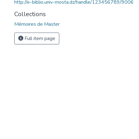
http://e-biblio.univ-mosta.dz/handle/123456789/9006
Collections
Mémoires de Master
Full item page