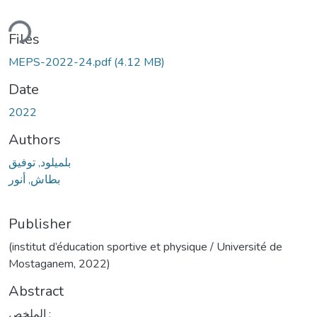
ding...
Files
MEPS-2022-24.pdf
(4.12 MB)
Date
2022
Authors
بلميلود, توفيق
بطاش, أنور
Publisher
(institut d’éducation sportive et physique / Université de
Mostaganem, 2022)
Abstract
الملخص :