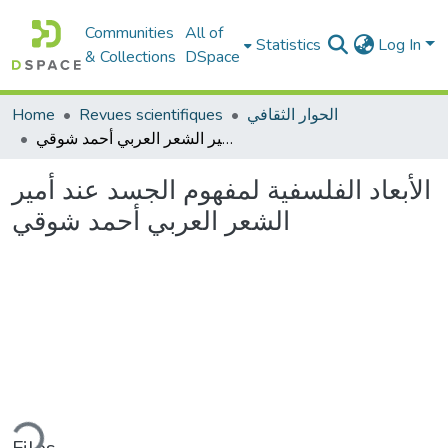
Communities
All of
Statistics
Log In
& Collections
DSpace
الحوار الثقافي
Revues scientifiques
Home
الأبعاد الفلسفية لمفهوم الجسد عند أمير الشعر العربي أحمد شوقي
الأبعاد الفلسفية لمفهوم الجسد عند أمير
الشعر العربي أحمد شوقي
ding...