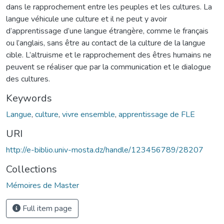
dans le rapprochement entre les peuples et les cultures. La
langue véhicule une culture et il ne peut y avoir
d’apprentissage d’une langue étrangère, comme le français
ou l’anglais, sans être au contact de la culture de la langue
cible. L’altruisme et le rapprochement des êtres humains ne
peuvent se réaliser que par la communication et le dialogue
des cultures.
Keywords
Langue
,
culture
,
vivre ensemble
,
apprentissage de FLE
URI
http://e-biblio.univ-mosta.dz/handle/123456789/28207
Collections
Mémoires de Master
Full item page