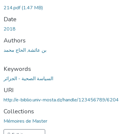
214.pdf
(1.47 MB)
Date
2018
Authors
بن عائشة, الحاج محمد
Keywords
السياسة الصحية - الجزائر
URI
http://e-biblio.univ-mosta.dz/handle/123456789/6204
Collections
Mémoires de Master