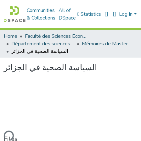
Communities
All of
Statistics
Log In
& Collections
DSpace
Home
Faculté des Sciences Économiques Commerciales et des Sciences de Gestion
Département des sciences de gestion
Mémoires de Master
السياسة الصحية في الجزائر
السياسة الصحية في الجزائر
ding...
Files