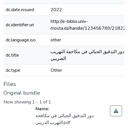
dc.date.issued
2022
http://e-biblio.univ-
dc.identifier.uri
mosta.dz/handle/123456789/21822
dc.language.iso
other
دور التدقيق الجبائي في مكاحفة التهريب
dc.title
الضريبي
dc.type
Other
Files
Original bundle
Now showing
1 - 1 of 1
Name:
دور التدقيق الجبائي في مكافحة
التهرب الدريبي.pdf