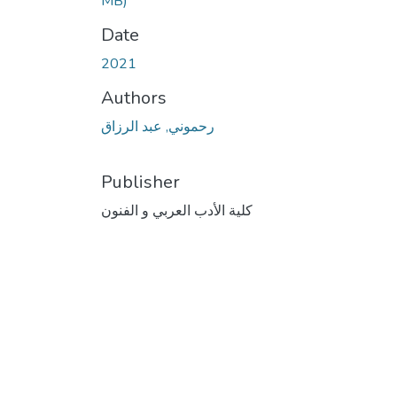
MB)
Date
2021
Authors
رحموني, عبد الرزاق
Publisher
كلية الأدب العربي و الفنون