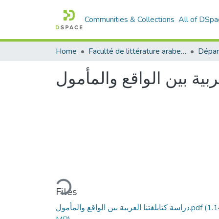
Communities & Collections
All of DSpa
Home
Faculté de littérature arabe et des arts
ربية بين الواقع والمأمول
Loading...
Files
(1.
دراسة كتابلغتنا العربية بين الواقع والمأمول.pdf