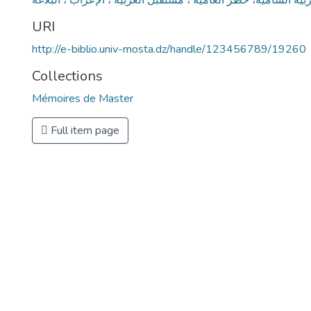
URI
http://e-biblio.univ-mosta.dz/handle/123456789/19260
Collections
Mémoires de Master
Full item page